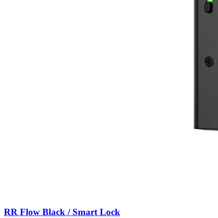
RR Flow Black / Smart Lock