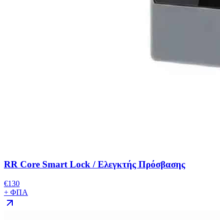
RR Core Smart Lock / Ελεγκτής Πρόσβασης
€
130
+ ΦΠΑ