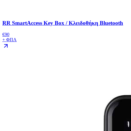
RR SmartAccess Key Box / Κλειδοθήκη Bluetooth
€
90
+ ΦΠΑ